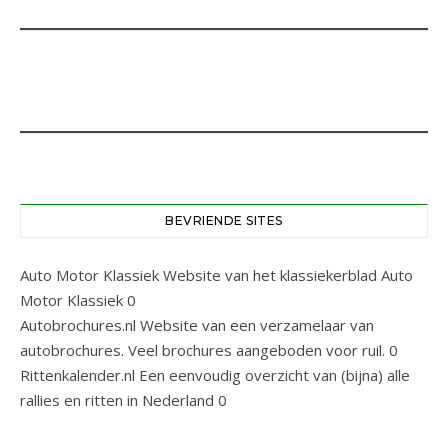
BEVRIENDE SITES
Auto Motor Klassiek
Website van het klassiekerblad Auto
Motor Klassiek 0
Autobrochures.nl
Website van een verzamelaar van
autobrochures. Veel brochures aangeboden voor ruil. 0
Rittenkalender.nl
Een eenvoudig overzicht van (bijna) alle
rallies en ritten in Nederland 0