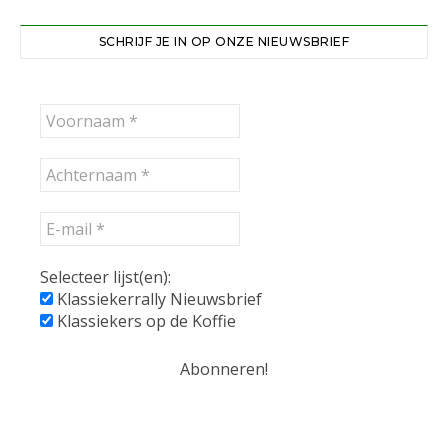
SCHRIJF JE IN OP ONZE NIEUWSBRIEF
Selecteer lijst(en):
Klassiekerrally Nieuwsbrief
Klassiekers op de Koffie