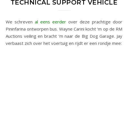
TECHNICAL SUPPORT VEHICLE
We schreven
al eens eerder
over deze prachtige door
Pininfarina ontworpen bus. Wayne Carini kocht ‘m op de RM
Auctions veiling en bracht ‘m naar de Big Dog Garage. Jay
verbaast zich over het voertuig en rijdt er een rondje mee: