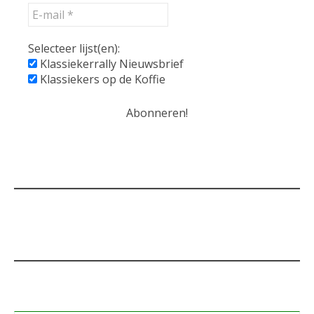
Selecteer lijst(en):
Klassiekerrally Nieuwsbrief
Klassiekers op de Koffie