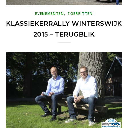
,
EVENEMENTEN
TOERRITTEN
KLASSIEKERRALLY WINTERSWIJK
2015 – TERUGBLIK