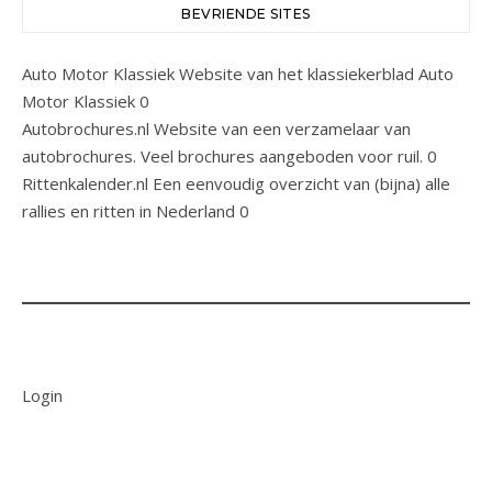
BEVRIENDE SITES
Auto Motor Klassiek
Website van het klassiekerblad Auto
Motor Klassiek 0
Autobrochures.nl
Website van een verzamelaar van
autobrochures. Veel brochures aangeboden voor ruil. 0
Rittenkalender.nl
Een eenvoudig overzicht van (bijna) alle
rallies en ritten in Nederland 0
Login