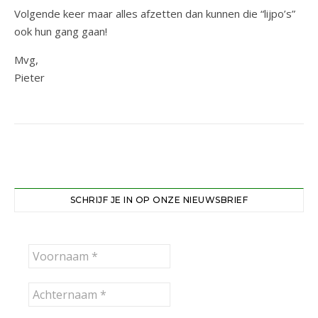
Volgende keer maar alles afzetten dan kunnen die “lijpo’s”
ook hun gang gaan!
Mvg,
Pieter
SCHRIJF JE IN OP ONZE NIEUWSBRIEF