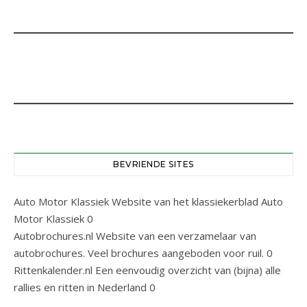
BEVRIENDE SITES
Auto Motor Klassiek
Website van het klassiekerblad Auto
Motor Klassiek 0
Autobrochures.nl
Website van een verzamelaar van
autobrochures. Veel brochures aangeboden voor ruil. 0
Rittenkalender.nl
Een eenvoudig overzicht van (bijna) alle
rallies en ritten in Nederland 0