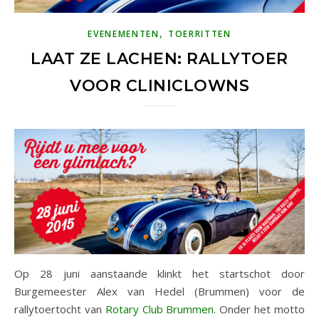
,
EVENEMENTEN
TOERRITTEN
LAAT ZE LACHEN: RALLYTOER
VOOR CLINICLOWNS
Op 28 juni aanstaande klinkt het startschot door
Burgemeester Alex van Hedel (Brummen) voor de
rallytoertocht van
Rotary Club Brummen
. Onder het motto