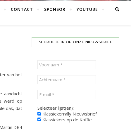
CONTACT
SPONSOR
YOUTUBE
SCHRIJF JE IN OP ONZE NIEUWSBRIEF
ter van het
te aandacht
de werd op
Selecteer lijst(en):
le dak, dat
Klassiekerrally Nieuwsbrief
Klassiekers op de Koffie
 Martin DB4