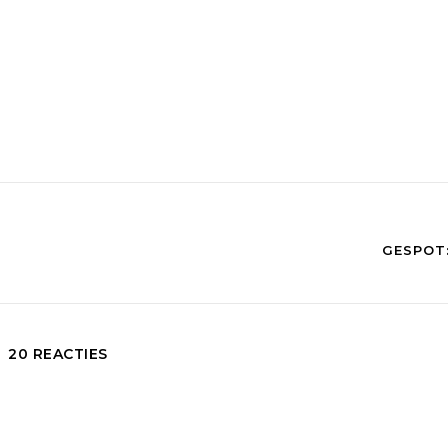
GESPOT:
20 REACTIES