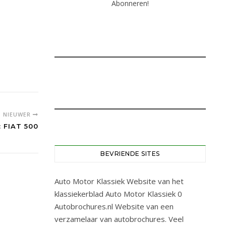
NIEUWER
 FIAT 500
BEVRIENDE SITES
Auto Motor Klassiek
Website van het
klassiekerblad Auto Motor Klassiek 0
Autobrochures.nl
Website van een
verzamelaar van autobrochures. Veel