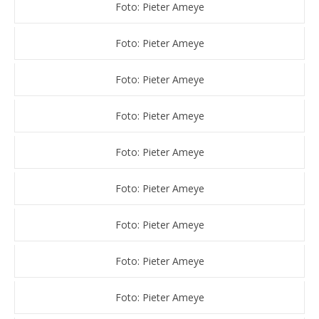
Foto: Pieter Ameye
Foto: Pieter Ameye
Foto: Pieter Ameye
Foto: Pieter Ameye
Foto: Pieter Ameye
Foto: Pieter Ameye
Foto: Pieter Ameye
Foto: Pieter Ameye
Foto: Pieter Ameye