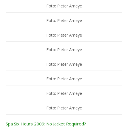
Foto: Pieter Ameye
Foto: Pieter Ameye
Foto: Pieter Ameye
Foto: Pieter Ameye
Foto: Pieter Ameye
Foto: Pieter Ameye
Foto: Pieter Ameye
Foto: Pieter Ameye
Spa Six Hours 2009: No Jacket Required?