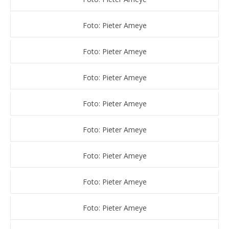
Foto: Pieter Ameye
Foto: Pieter Ameye
Foto: Pieter Ameye
Foto: Pieter Ameye
Foto: Pieter Ameye
Foto: Pieter Ameye
Foto: Pieter Ameye
Foto: Pieter Ameye