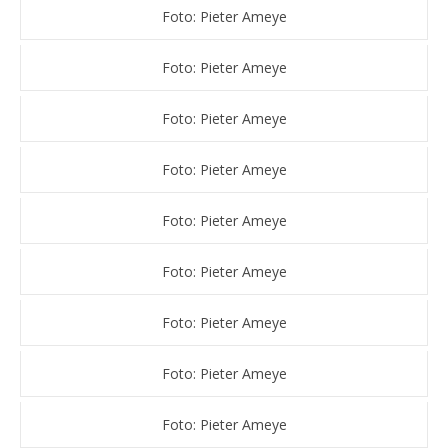
Foto: Pieter Ameye
Foto: Pieter Ameye
Foto: Pieter Ameye
Foto: Pieter Ameye
Foto: Pieter Ameye
Foto: Pieter Ameye
Foto: Pieter Ameye
Foto: Pieter Ameye
Foto: Pieter Ameye