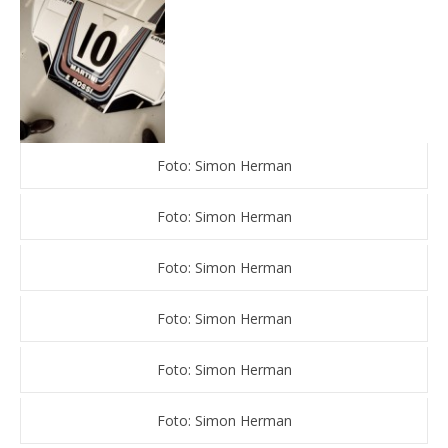
Foto: Simon Herman
Foto: Simon Herman
Foto: Simon Herman
Foto: Simon Herman
Foto: Simon Herman
Foto: Simon Herman