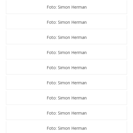
Foto: Simon Herman
Foto: Simon Herman
Foto: Simon Herman
Foto: Simon Herman
Foto: Simon Herman
Foto: Simon Herman
Foto: Simon Herman
Foto: Simon Herman
Foto: Simon Herman