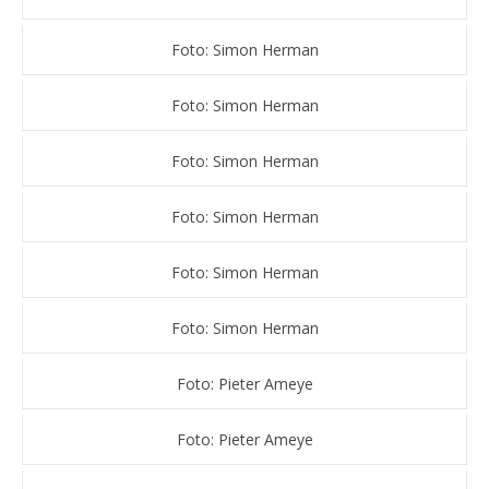
Foto: Simon Herman
Foto: Simon Herman
Foto: Simon Herman
Foto: Simon Herman
Foto: Simon Herman
Foto: Simon Herman
Foto: Pieter Ameye
Foto: Pieter Ameye