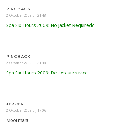
PINGBACK:
2 Oktober 2009 Bij 21:48
Spa Six Hours 2009: No Jacket Required?
PINGBACK:
2 Oktober 2009 Bij 21:48
Spa Six Hours 2009: De zes-uurs race
JEROEN
2 Oktober 2009 Bij 17:06
Mooi man!