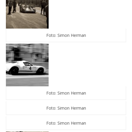
Foto: Simon Herman
Foto: Simon Herman
Foto: Simon Herman
Foto: Simon Herman