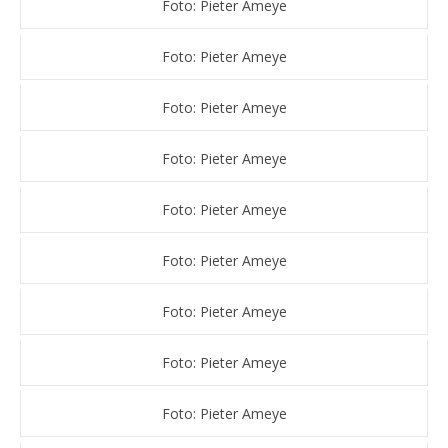
Foto: Pieter Ameye
Foto: Pieter Ameye
Foto: Pieter Ameye
Foto: Pieter Ameye
Foto: Pieter Ameye
Foto: Pieter Ameye
Foto: Pieter Ameye
Foto: Pieter Ameye
Foto: Pieter Ameye