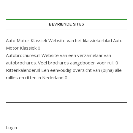
BEVRIENDE SITES
Auto Motor Klassiek
Website van het klassiekerblad Auto
Motor Klassiek 0
Autobrochures.nl
Website van een verzamelaar van
autobrochures. Veel brochures aangeboden voor ruil. 0
Rittenkalender.nl
Een eenvoudig overzicht van (bijna) alle
rallies en ritten in Nederland 0
Login