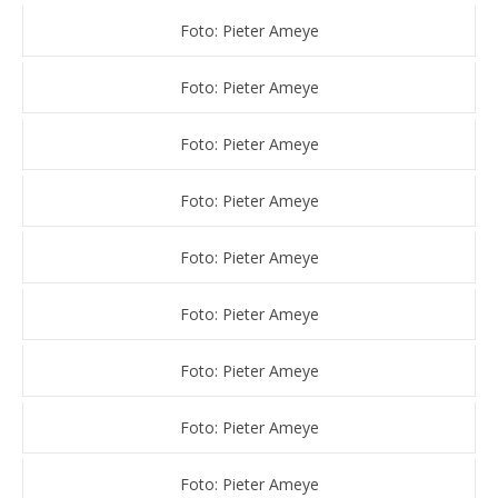
Foto: Pieter Ameye
Foto: Pieter Ameye
Foto: Pieter Ameye
Foto: Pieter Ameye
Foto: Pieter Ameye
Foto: Pieter Ameye
Foto: Pieter Ameye
Foto: Pieter Ameye
Foto: Pieter Ameye