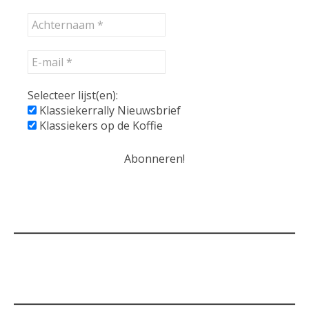
Selecteer lijst(en):
Klassiekerrally Nieuwsbrief
Klassiekers op de Koffie