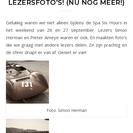
LEZERSFOTO’S! (NU NOG MEER!)
Gelukkig waren we niet alleen tijdens de Spa Six Hours in
het weekend van 26 en 27 september. Lezers Simon
Herman en Pieter Ameye waren er ook. En maakten foto’s
die we graag met andere lezers delen. Ze zijn prachtig en
de sfeer druipt er van af. Geniet er van!
Foto: Simon Herman