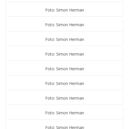
Foto: Simon Herman
Foto: Simon Herman
Foto: Simon Herman
Foto: Simon Herman
Foto: Simon Herman
Foto: Simon Herman
Foto: Simon Herman
Foto: Simon Herman
Foto: Simon Herman