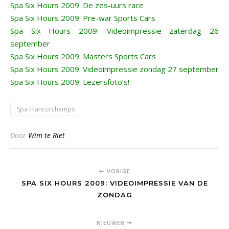
Spa Six Hours 2009: De zes-uurs race
Spa Six Hours 2009: Pre-war Sports Cars
Spa Six Hours 2009: Videoimpressie zaterdag 26
september
Spa Six Hours 2009: Masters Sports Cars
Spa Six Hours 2009: Videoimpressie zondag 27 september
Spa Six Hours 2009: Lezersfoto’s!
Spa Francorchamps
Door
Wim te Riet
VORIGE
SPA SIX HOURS 2009: VIDEOIMPRESSIE VAN DE
ZONDAG
NIEUWER