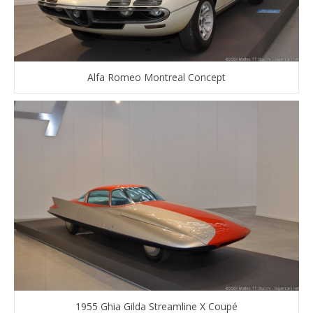
Alfa Romeo Montreal Concept
1955 Ghia Gilda Streamline X Coupé