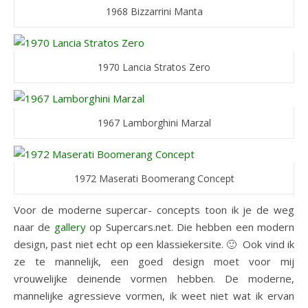
1968 Bizzarrini Manta
1970 Lancia Stratos Zero
1967 Lamborghini Marzal
1972 Maserati Boomerang Concept
Voor de moderne supercar- concepts toon ik je de weg
naar de
gallery
op Supercars.net. Die hebben een modern
design, past niet echt op een klassiekersite. 🙂 Ook vind ik
ze te mannelijk, een goed design moet voor mij
vrouwelijke deinende vormen hebben. De moderne,
mannelijke agressieve vormen, ik weet niet wat ik ervan