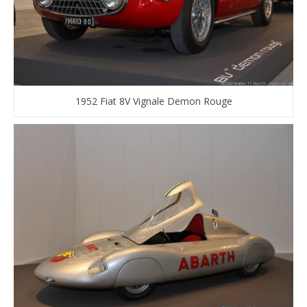
1952 Fiat 8V Vignale Demon Rouge