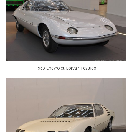
1963 Chevrolet Corvair Testudo