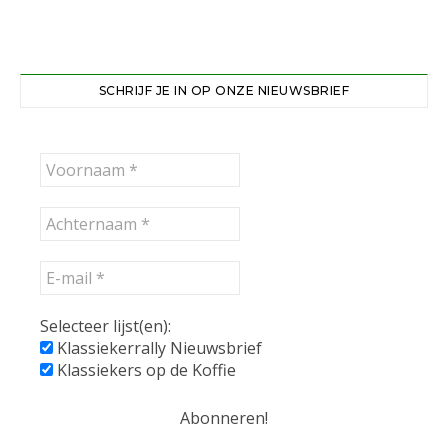
SCHRIJF JE IN OP ONZE NIEUWSBRIEF
Selecteer lijst(en):
Klassiekerrally Nieuwsbrief
Klassiekers op de Koffie