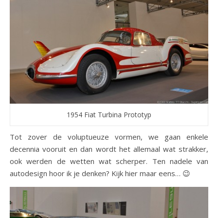
1954 Fiat Turbina Prototyp
Tot zover de voluptueuze vormen, we gaan enkele
decennia vooruit en dan wordt het allemaal wat strakker,
ook werden de wetten wat scherper. Ten nadele van
autodesign hoor ik je denken? Kijk hier maar eens… 😉