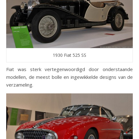
1930 Fiat 525 SS
Fiat was sterk vertegenwoordigd door onderstaande
modellen, de meest bolle en ingewikkelde designs van de
verzameling.