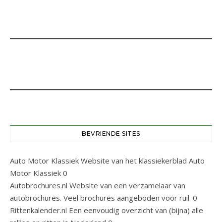
BEVRIENDE SITES
Auto Motor Klassiek
Website van het klassiekerblad Auto
Motor Klassiek 0
Autobrochures.nl
Website van een verzamelaar van
autobrochures. Veel brochures aangeboden voor ruil. 0
Rittenkalender.nl
Een eenvoudig overzicht van (bijna) alle