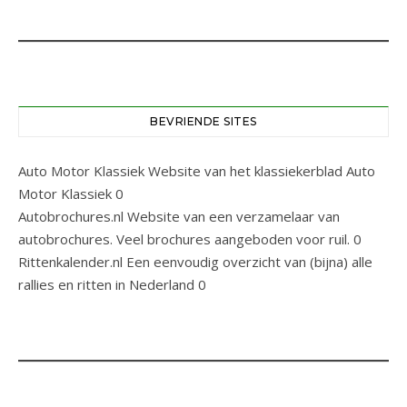
BEVRIENDE SITES
Auto Motor Klassiek
Website van het klassiekerblad Auto
Motor Klassiek 0
Autobrochures.nl
Website van een verzamelaar van
autobrochures. Veel brochures aangeboden voor ruil. 0
Rittenkalender.nl
Een eenvoudig overzicht van (bijna) alle
rallies en ritten in Nederland 0