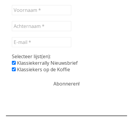
Selecteer lijst(en):
Klassiekerrally Nieuwsbrief
Klassiekers op de Koffie