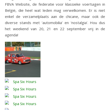
FBVA Website, de federatie voor klassieke voertuigen in
België, die heel wat leden mag verwelkomen. Er is niet
enkel de verzamelplaats aan de chicane, maar ook de
diverse stands met ‘automobilia’ en ‘nostalgia’. Hou dus
het weekend van 20, 21 en 22 september vrij in de
agenda!