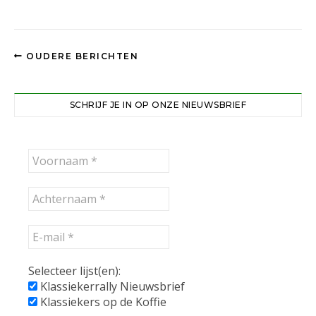
OUDERE BERICHTEN
SCHRIJF JE IN OP ONZE NIEUWSBRIEF
Selecteer lijst(en):
Klassiekerrally Nieuwsbrief
Klassiekers op de Koffie