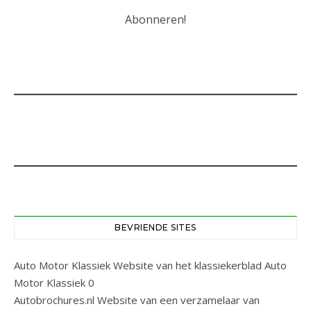
BEVRIENDE SITES
Auto Motor Klassiek
Website van het klassiekerblad Auto
Motor Klassiek 0
Autobrochures.nl
Website van een verzamelaar van