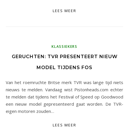
LEES MEER
KLASSIEKERS
GERUCHTEN: TVR PRESENTEERT NIEUW
MODEL TIJDENS FOS
Van het roemruchte Britse merk TVR was lange tijd niets
nieuws te melden. Vandaag wist Pistonheads.com echter
te melden dat tijdens het Festival of Speed op Goodwood
een nieuw model gepresenteerd gaat worden. De TVR-
eigen motoren zouden…
LEES MEER