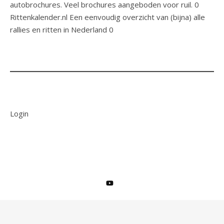
autobrochures. Veel brochures aangeboden voor ruil. 0
Rittenkalender.nl
Een eenvoudig overzicht van (bijna) alle
rallies en ritten in Nederland 0
Login