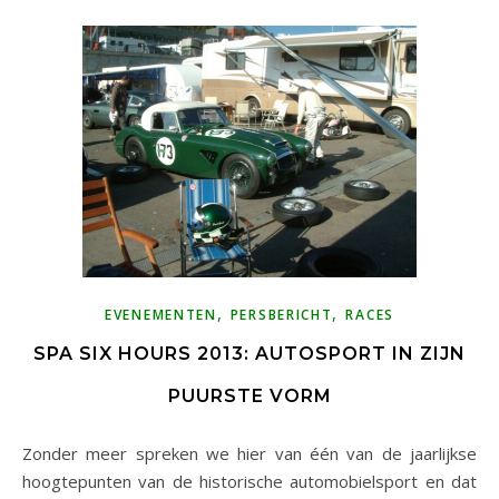
,
,
EVENEMENTEN
PERSBERICHT
RACES
SPA SIX HOURS 2013: AUTOSPORT IN ZIJN
PUURSTE VORM
Zonder meer spreken we hier van één van de jaarlijkse
hoogtepunten van de historische automobielsport en dat