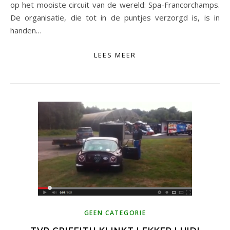
op het mooiste circuit van de wereld: Spa-Francorchamps.
De organisatie, die tot in de puntjes verzorgd is, is in
handen…
LEES MEER
GEEN CATEGORIE