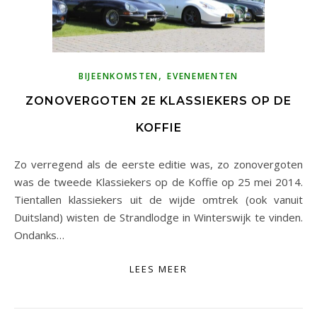
,
BIJEENKOMSTEN
EVENEMENTEN
ZONOVERGOTEN 2E KLASSIEKERS OP DE
KOFFIE
Zo verregend als de eerste editie was, zo zonovergoten
was de tweede Klassiekers op de Koffie op 25 mei 2014.
Tientallen klassiekers uit de wijde omtrek (ook vanuit
Duitsland) wisten de Strandlodge in Winterswijk te vinden.
Ondanks…
LEES MEER