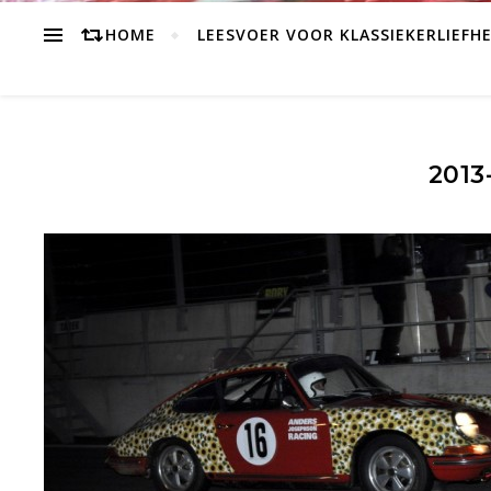
HOME
LEESVOER VOOR KLASSIEKERLIEFH
2013