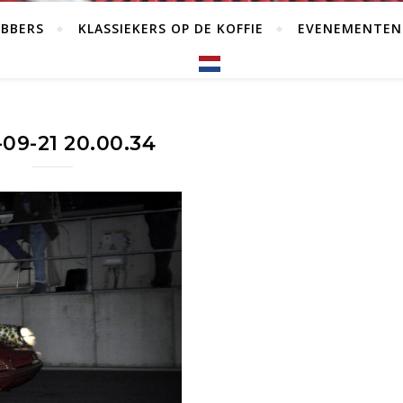
EBBERS
KLASSIEKERS OP DE KOFFIE
EVENEMENTEN
-09-21 20.00.34