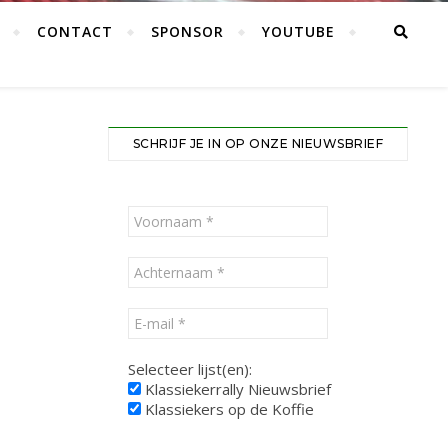
CONTACT
SPONSOR
YOUTUBE
SCHRIJF JE IN OP ONZE NIEUWSBRIEF
Selecteer lijst(en):
Klassiekerrally Nieuwsbrief
Klassiekers op de Koffie