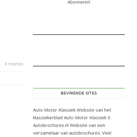
0 reacties
BEVRIENDE SITES
Auto Motor Klassiek
Website van het
klassiekerblad Auto Motor Klassiek 0
Autobrochures.nl
Website van een
verzamelaar van autobrochures. Veel