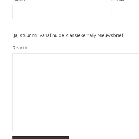
Ja, stuur mij vanaf nu de Klassiekerrally Nieuwsbrief
Reactie