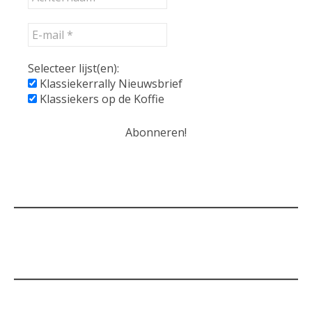
Selecteer lijst(en):
Klassiekerrally Nieuwsbrief
Klassiekers op de Koffie