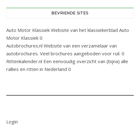
BEVRIENDE SITES
Auto Motor Klassiek
Website van het klassiekerblad Auto
Motor Klassiek 0
Autobrochures.nl
Website van een verzamelaar van
autobrochures. Veel brochures aangeboden voor ruil. 0
Rittenkalender.nl
Een eenvoudig overzicht van (bijna) alle
rallies en ritten in Nederland 0
Login