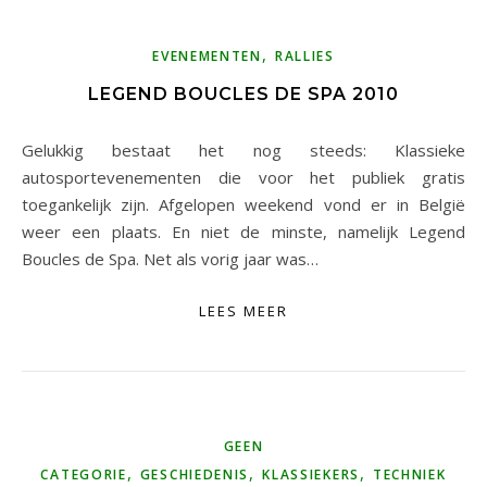
,
EVENEMENTEN
RALLIES
LEGEND BOUCLES DE SPA 2010
Gelukkig bestaat het nog steeds: Klassieke
autosportevenementen die voor het publiek gratis
toegankelijk zijn. Afgelopen weekend vond er in België
weer een plaats. En niet de minste, namelijk Legend
Boucles de Spa. Net als vorig jaar was…
LEES MEER
GEEN
,
,
,
CATEGORIE
GESCHIEDENIS
KLASSIEKERS
TECHNIEK