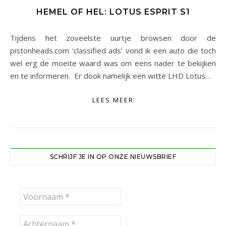
HEMEL OF HEL: LOTUS ESPRIT S1
Tijdens het zoveelste uurtje browsen door de
pistonheads.com ‘classified ads’ vond ik een auto die toch
wel erg de moeite waard was om eens nader te bekijken
en te informeren. Er dook namelijk een witte LHD Lotus…
LEES MEER
SCHRIJF JE IN OP ONZE NIEUWSBRIEF