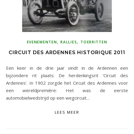
,
,
EVENEMENTEN
RALLIES
TOERRITTEN
CIRCUIT DES ARDENNES HISTORIQUE 2011
Een keer in de drie jaar vindt in de Ardennen een
bijzondere rit plaats: De herdenkingsrit 'Circuit des
Ardennes'. In 1902 zorgde het Circuit des Ardennes voor
een wereldpremière: Het was de eerste
automobielwedstrijd op een wegcircuit…
LEES MEER