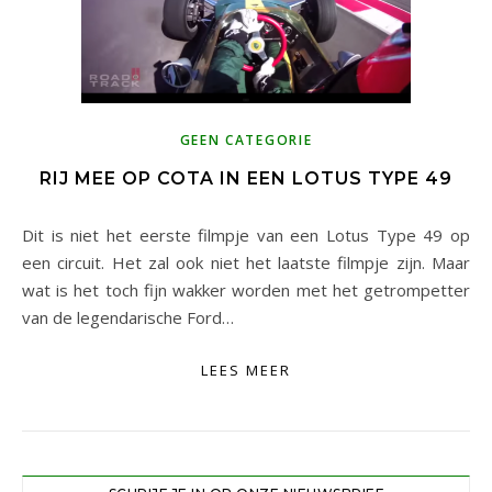
GEEN CATEGORIE
RIJ MEE OP COTA IN EEN LOTUS TYPE 49
Dit is niet het eerste filmpje van een Lotus Type 49 op
een circuit. Het zal ook niet het laatste filmpje zijn. Maar
wat is het toch fijn wakker worden met het getrompetter
van de legendarische Ford…
LEES MEER