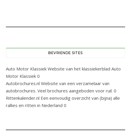
BEVRIENDE SITES
Auto Motor Klassiek
Website van het klassiekerblad Auto
Motor Klassiek 0
Autobrochures.nl
Website van een verzamelaar van
autobrochures. Veel brochures aangeboden voor ruil. 0
Rittenkalender.nl
Een eenvoudig overzicht van (bijna) alle
rallies en ritten in Nederland 0