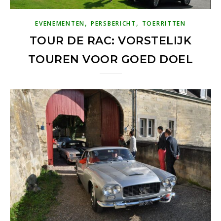
,
,
EVENEMENTEN
PERSBERICHT
TOERRITTEN
TOUR DE RAC: VORSTELIJK
TOUREN VOOR GOED DOEL