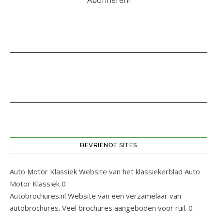
BEVRIENDE SITES
Auto Motor Klassiek
Website van het klassiekerblad Auto
Motor Klassiek 0
Autobrochures.nl
Website van een verzamelaar van
autobrochures. Veel brochures aangeboden voor ruil. 0