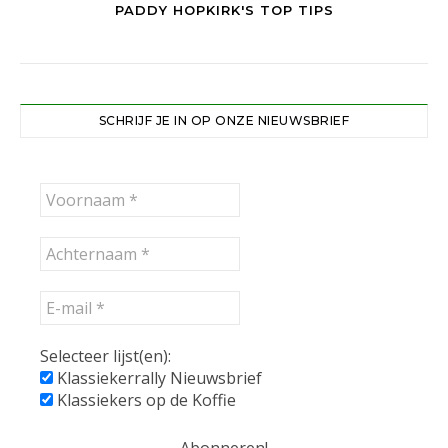
PADDY HOPKIRK'S TOP TIPS
SCHRIJF JE IN OP ONZE NIEUWSBRIEF
Selecteer lijst(en):
Klassiekerrally Nieuwsbrief
Klassiekers op de Koffie