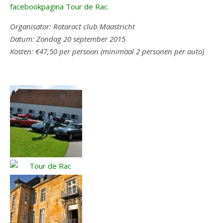
facebookpagina Tour de Rac
.
Organisator: Rotaract club Maastricht
Datum: Zondag 20 september 2015
Kosten: €47,50 per persoon (minimaal 2 personen per auto)