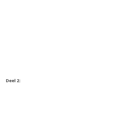
Deel 2: