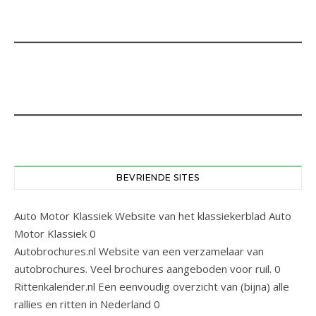
BEVRIENDE SITES
Auto Motor Klassiek
Website van het klassiekerblad Auto
Motor Klassiek 0
Autobrochures.nl
Website van een verzamelaar van
autobrochures. Veel brochures aangeboden voor ruil. 0
Rittenkalender.nl
Een eenvoudig overzicht van (bijna) alle
rallies en ritten in Nederland 0