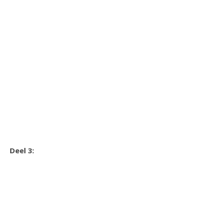
Deel 3: