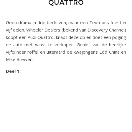
QUATTRO
Geen drama in drie bedrijven, maar een Teutoons feest in
vijf delen. Wheeler Dealers (bekend van Discovery Channel)
koopt een Audi Quattro, knapt deze op en doet een poging
de auto met winst te verkopen. Geniet van de heerlijke
vijfcilinder roffel en uiteraard de kwajongens Edd China en
Mike Brewer.
Deel 1: