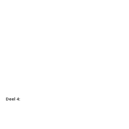
Deel 4: