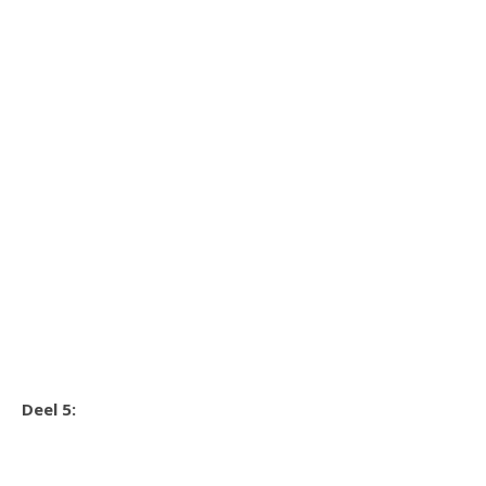
Deel 5: