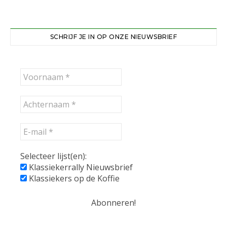
SCHRIJF JE IN OP ONZE NIEUWSBRIEF
Selecteer lijst(en):
Klassiekerrally Nieuwsbrief
Klassiekers op de Koffie