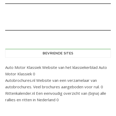
BEVRIENDE SITES
Auto Motor Klassiek
Website van het klassiekerblad Auto
Motor Klassiek 0
Autobrochures.nl
Website van een verzamelaar van
autobrochures. Veel brochures aangeboden voor ruil. 0
Rittenkalender.nl
Een eenvoudig overzicht van (bijna) alle
rallies en ritten in Nederland 0