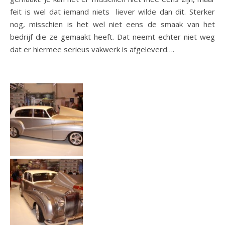
feit is wel dat iemand niets liever wilde dan dit. Sterker
nog, misschien is het wel niet eens de smaak van het
bedrijf die ze gemaakt heeft. Dat neemt echter niet weg
dat er hiermee serieus vakwerk is afgeleverd….