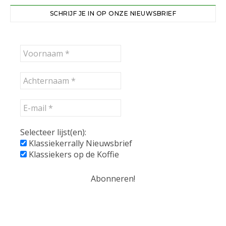
SCHRIJF JE IN OP ONZE NIEUWSBRIEF
Selecteer lijst(en):
Klassiekerrally Nieuwsbrief
Klassiekers op de Koffie