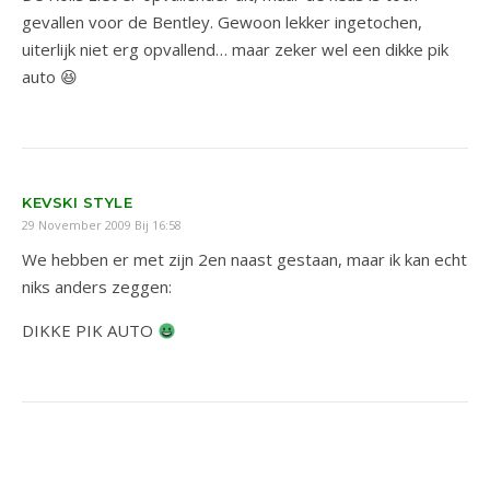
gevallen voor de Bentley. Gewoon lekker ingetochen,
uiterlijk niet erg opvallend… maar zeker wel een dikke pik
auto 😆
KEVSKI STYLE
29 November 2009 Bij 16:58
We hebben er met zijn 2en naast gestaan, maar ik kan echt
niks anders zeggen:
DIKKE PIK AUTO