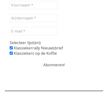
Selecteer lijst(en):
Klassiekerrally Nieuwsbrief
Klassiekers op de Koffie