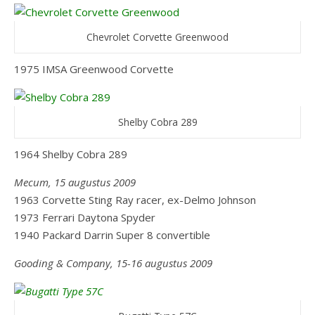
Chevrolet Corvette Greenwood
1975 IMSA Greenwood Corvette
Shelby Cobra 289
1964 Shelby Cobra 289
Mecum, 15 augustus 2009
1963 Corvette Sting Ray racer, ex-Delmo Johnson
1973 Ferrari Daytona Spyder
1940 Packard Darrin Super 8 convertible
Gooding & Company, 15-16 augustus 2009