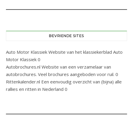
BEVRIENDE SITES
Auto Motor Klassiek
Website van het klassiekerblad Auto
Motor Klassiek 0
Autobrochures.nl
Website van een verzamelaar van
autobrochures. Veel brochures aangeboden voor ruil. 0
Rittenkalender.nl
Een eenvoudig overzicht van (bijna) alle
rallies en ritten in Nederland 0