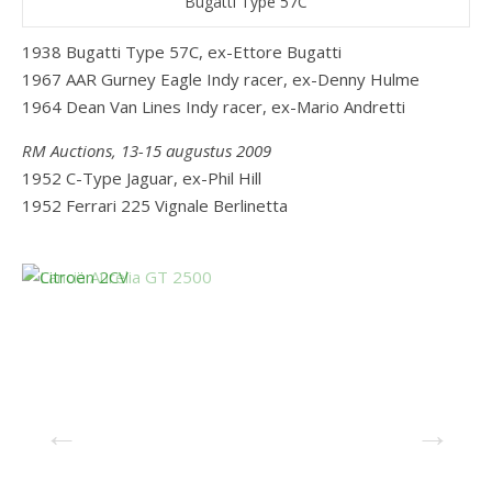
Bugatti Type 57C
1938 Bugatti Type 57C, ex-Ettore Bugatti
1967 AAR Gurney Eagle Indy racer, ex-Denny Hulme
1964 Dean Van Lines Indy racer, ex-Mario Andretti
RM Auctions, 13-15 augustus 2009
1952 C-Type Jaguar, ex-Phil Hill
1952 Ferrari 225 Vignale Berlinetta