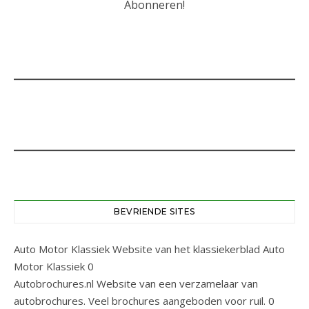
BEVRIENDE SITES
Auto Motor Klassiek
Website van het klassiekerblad Auto
Motor Klassiek 0
Autobrochures.nl
Website van een verzamelaar van
autobrochures. Veel brochures aangeboden voor ruil. 0