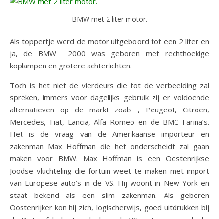
BMW met 2 liter motor.
Als toppertje werd de motor uitgeboord tot een 2 liter en
ja, de BMW 2000 was geboren met rechthoekige
koplampen en grotere achterlichten.
Toch is het niet de vierdeurs die tot de verbeelding zal
spreken, immers voor dagelijks gebruik zij er voldoende
alternatieven op de markt zoals , Peugeot, Citroen,
Mercedes, Fiat, Lancia, Alfa Romeo en de BMC Farina’s.
Het is de vraag van de Amerikaanse importeur en
zakenman Max Hoffman die het onderscheidt zal gaan
maken voor BMW. Max Hoffman is een Oostenrijkse
Joodse vluchteling die fortuin weet te maken met import
van Europese auto’s in de VS. Hij woont in New York en
staat bekend als een slim zakenman. Als geboren
Oostenrijker kon hij zich, logischerwijs, goed uitdrukken bij