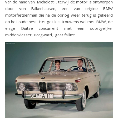
van de hand van Michelotti , terwijl de motor is ontworpen
door von Falkenhausen, een van origine BMW
motorfietsenman die na de oorlog weer terug is gekeerd
op het oude nest. Het geluk is trouwens wel met BMW, de
enige Duitse concurrent met een soortgelijke
middenklasser, Borgward, gaat failliet.