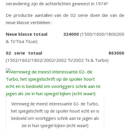
verandering zijn de achterlichten geweest in 1974?
De productie aantallen van de 02 serie doen die van de
neue klasse verbleken :
Neue klasse totaal 324000
(1500/1600/1800200
& Ti/Tisa TiLux)
02 serie totaal 863000
(1502/1602/1802/2002/2002 Ti/2002 Tii & Turbo)
Verreweg de meest interessante 02- de Turbo,
het spiegelschrift op de spoiler hoort echt en is
bedoeld om voorliggers schrik aan te jagen als
zie in hun spiegel kijken (echt waar!)