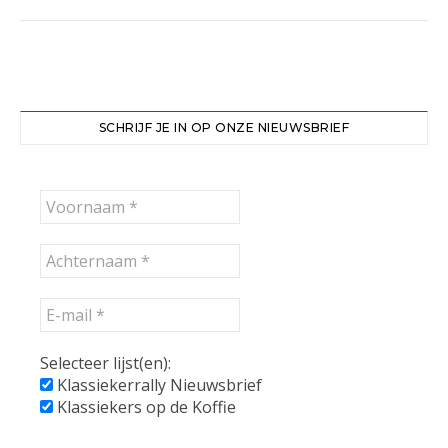
SCHRIJF JE IN OP ONZE NIEUWSBRIEF
Selecteer lijst(en):
Klassiekerrally Nieuwsbrief
Klassiekers op de Koffie