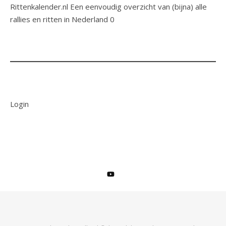
Rittenkalender.nl
Een eenvoudig overzicht van (bijna) alle
rallies en ritten in Nederland 0
Login