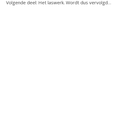
Volgende deel: Het laswerk. Wordt dus vervolgd…