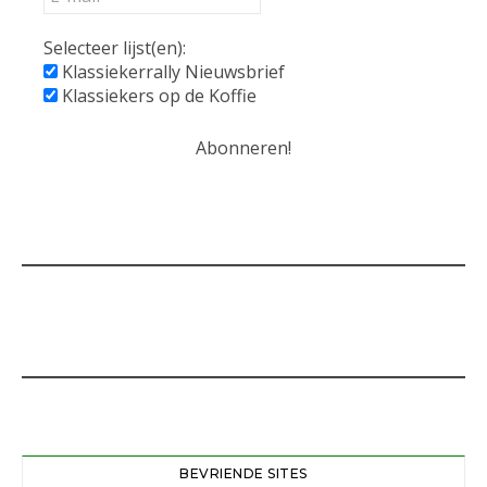
Selecteer lijst(en):
Klassiekerrally Nieuwsbrief
Klassiekers op de Koffie
BEVRIENDE SITES