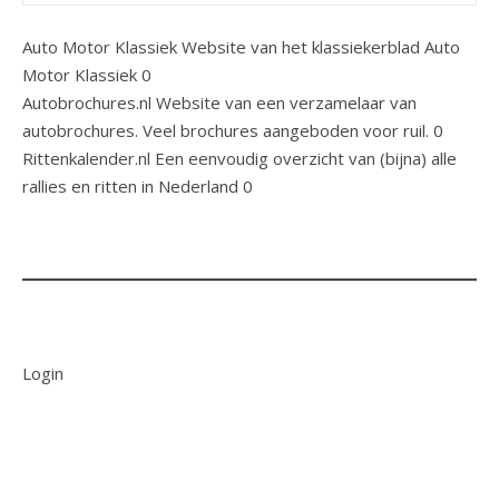
Auto Motor Klassiek
Website van het klassiekerblad Auto
Motor Klassiek 0
Autobrochures.nl
Website van een verzamelaar van
autobrochures. Veel brochures aangeboden voor ruil. 0
Rittenkalender.nl
Een eenvoudig overzicht van (bijna) alle
rallies en ritten in Nederland 0
Login