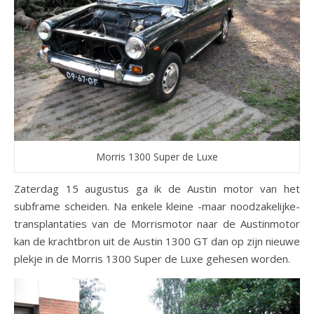
Morris 1300 Super de Luxe
Zaterdag 15 augustus ga ik de Austin motor van het
subframe scheiden. Na enkele kleine -maar noodzakelijke-
transplantaties van de Morrismotor naar de Austinmotor
kan de krachtbron uit de Austin 1300 GT dan op zijn nieuwe
plekje in de Morris 1300 Super de Luxe gehesen worden.