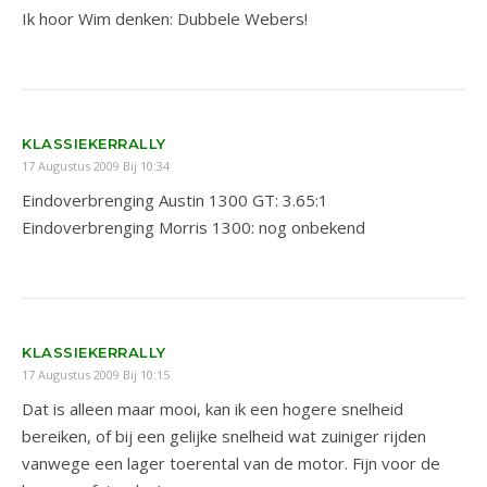
Ik hoor Wim denken: Dubbele Webers!
KLASSIEKERRALLY
17 Augustus 2009 Bij 10:34
Eindoverbrenging Austin 1300 GT: 3.65:1
Eindoverbrenging Morris 1300: nog onbekend
KLASSIEKERRALLY
17 Augustus 2009 Bij 10:15
Dat is alleen maar mooi, kan ik een hogere snelheid
bereiken, of bij een gelijke snelheid wat zuiniger rijden
vanwege een lager toerental van de motor. Fijn voor de