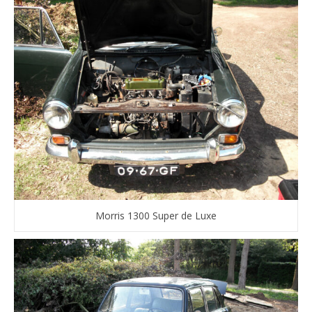
Morris 1300 Super de Luxe