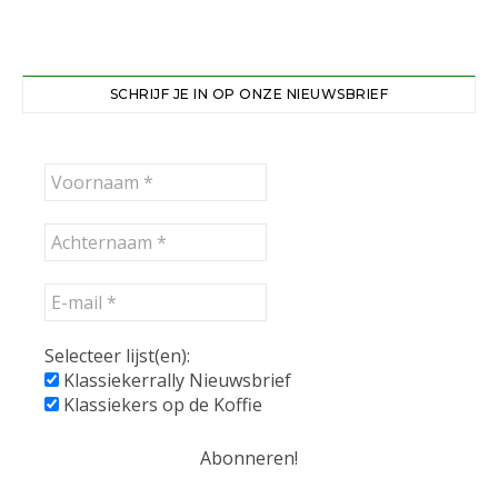
SCHRIJF JE IN OP ONZE NIEUWSBRIEF
Selecteer lijst(en):
Klassiekerrally Nieuwsbrief
Klassiekers op de Koffie