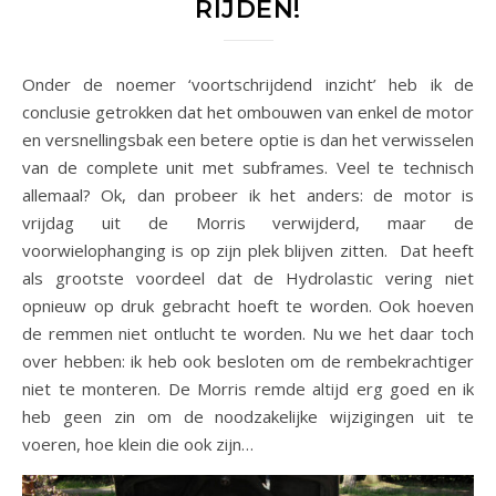
RIJDEN!
Onder de noemer ‘voortschrijdend inzicht’ heb ik de
conclusie getrokken dat het ombouwen van enkel de motor
en versnellingsbak een betere optie is dan het verwisselen
van de complete unit met subframes. Veel te technisch
allemaal? Ok, dan probeer ik het anders: de motor is
vrijdag uit de Morris verwijderd, maar de
voorwielophanging is op zijn plek blijven zitten. Dat heeft
als grootste voordeel dat de Hydrolastic vering niet
opnieuw op druk gebracht hoeft te worden. Ook hoeven
de remmen niet ontlucht te worden. Nu we het daar toch
over hebben: ik heb ook besloten om de rembekrachtiger
niet te monteren. De Morris remde altijd erg goed en ik
heb geen zin om de noodzakelijke wijzigingen uit te
voeren, hoe klein die ook zijn…