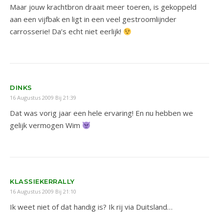
Maar jouw krachtbron draait meer toeren, is gekoppeld
aan een vijfbak en ligt in een veel gestroomlijnder
carrosserie! Da’s echt niet eerlijk!
DINKS
16 Augustus 2009 Bij 21:39
Dat was vorig jaar een hele ervaring! En nu hebben we
gelijk vermogen Wim
KLASSIEKERRALLY
16 Augustus 2009 Bij 21:10
Ik weet niet of dat handig is? Ik rij via Duitsland…