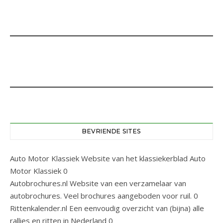
BEVRIENDE SITES
Auto Motor Klassiek
Website van het klassiekerblad Auto
Motor Klassiek 0
Autobrochures.nl
Website van een verzamelaar van
autobrochures. Veel brochures aangeboden voor ruil. 0
Rittenkalender.nl
Een eenvoudig overzicht van (bijna) alle
rallies en ritten in Nederland 0