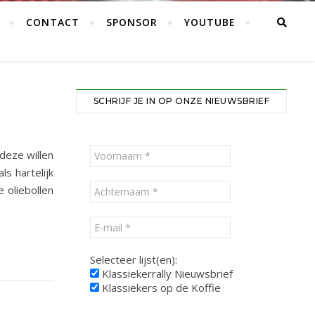
CONTACT
SPONSOR
YOUTUBE
SCHRIJF JE IN OP ONZE NIEUWSBRIEF
 deze willen
s hartelijk
 oliebollen
Selecteer lijst(en):
Klassiekerrally Nieuwsbrief
Klassiekers op de Koffie