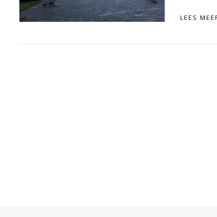
LEES MEE