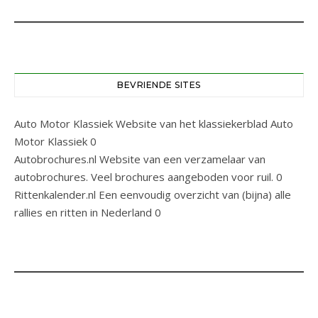
BEVRIENDE SITES
Auto Motor Klassiek
Website van het klassiekerblad Auto
Motor Klassiek 0
Autobrochures.nl
Website van een verzamelaar van
autobrochures. Veel brochures aangeboden voor ruil. 0
Rittenkalender.nl
Een eenvoudig overzicht van (bijna) alle
rallies en ritten in Nederland 0