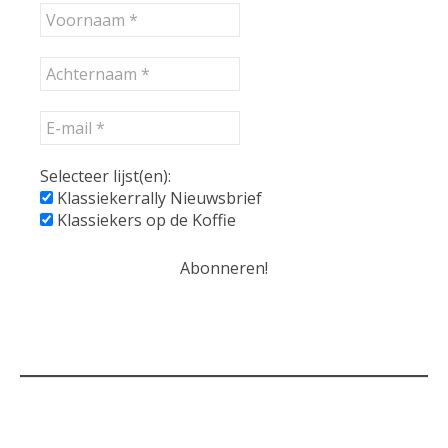
Selecteer lijst(en):
Klassiekerrally Nieuwsbrief
Klassiekers op de Koffie