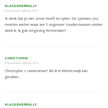
KLASSIEKERRALLY
8 November 2009 Bij 19:37
Ik denk dat je niet zover hoeft te rijden. De sjonnies zou
moeten weten waar we ’t ongeveer zouden kunnen vinden
denk ik. Ik gok omgeving Rotterdam?
CHRISTOPHE
8 November 2009 Bij 19:35
Christophe = cameraman? Als ik in Winterswijk kan
geraken…
KLASSIEKERRALLY