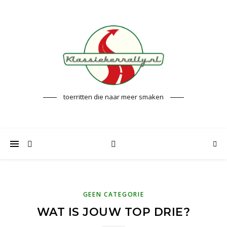
toerritten die naar meer smaken
GEEN CATEGORIE
WAT IS JOUW TOP DRIE?