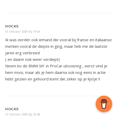
HOCKS
31 Oktober 2009 Bij 19:04
Ik was eerder ook iemand die vooral bij franse en italiaanse
merken vooral de diepte in ging, maar heb me de laatste
jaren erg verbreed
( en daarin ook weer verdiept)
Neem bv de BMW M1 in ProCar uitvoering , eerst vind je
hem mooi, maar als je hem daarna ook nog eens in actie
hebt gezien en gehoord komt die zeker op je lijstje !!
HOCKS
31 Oktober 2009 Bij 18:58