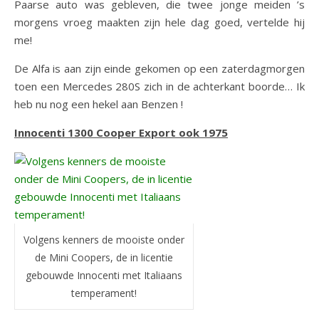
Paarse auto was gebleven, die twee jonge meiden ’s
morgens vroeg maakten zijn hele dag goed, vertelde hij
me!
De Alfa is aan zijn einde gekomen op een zaterdagmorgen
toen een Mercedes 280S zich in de achterkant boorde… Ik
heb nu nog een hekel aan Benzen !
Innocenti 1300 Cooper Export ook 1975
Volgens kenners de mooiste onder
de Mini Coopers, de in licentie
gebouwde Innocenti met Italiaans
temperament!