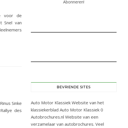
ce voor de
t Snel van
deelnemers
BEVRIENDE SITES
Auto Motor Klassiek
Website van het
Rinus Sinke
klassiekerblad Auto Motor Klassiek 0
Rallye des
Autobrochures.nl
Website van een
verzamelaar van autobrochures. Veel