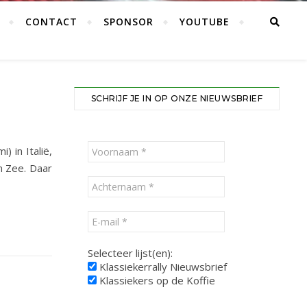
CONTACT
SPONSOR
YOUTUBE
SCHRIJF JE IN OP ONZE NIEUWSBRIEF
) in Italië,
n Zee. Daar
Selecteer lijst(en):
Klassiekerrally Nieuwsbrief
Klassiekers op de Koffie