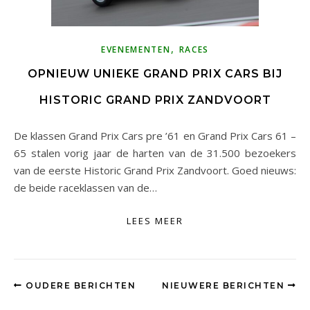
,
EVENEMENTEN
RACES
OPNIEUW UNIEKE GRAND PRIX CARS BIJ
HISTORIC GRAND PRIX ZANDVOORT
De klassen Grand Prix Cars pre ’61 en Grand Prix Cars 61 –
65 stalen vorig jaar de harten van de 31.500 bezoekers
van de eerste Historic Grand Prix Zandvoort. Goed nieuws:
de beide raceklassen van de…
LEES MEER
OUDERE BERICHTEN
NIEUWERE BERICHTEN