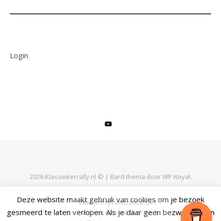
Login
2026 Klassiekerrally.nl © |
Bard thema door
WP Royal
.
Deze website maakt gebruik van cookies om je bezoek
gesmeerd te laten verlopen. Als je daar geen bezwaar tegen
TERUG NAAR BOVEN