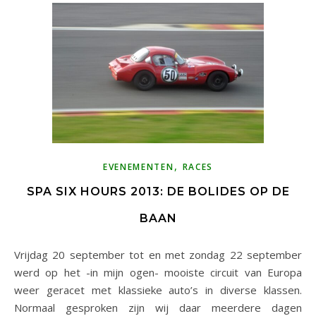
,
EVENEMENTEN
RACES
SPA SIX HOURS 2013: DE BOLIDES OP DE
BAAN
Vrijdag 20 september tot en met zondag 22 september
werd op het -in mijn ogen- mooiste circuit van Europa
weer geracet met klassieke auto’s in diverse klassen.
Normaal gesproken zijn wij daar meerdere dagen