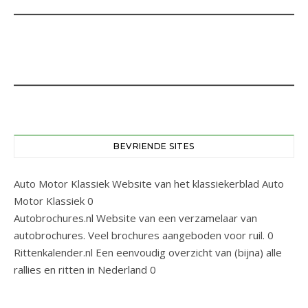
BEVRIENDE SITES
Auto Motor Klassiek
Website van het klassiekerblad Auto
Motor Klassiek 0
Autobrochures.nl
Website van een verzamelaar van
autobrochures. Veel brochures aangeboden voor ruil. 0
Rittenkalender.nl
Een eenvoudig overzicht van (bijna) alle
rallies en ritten in Nederland 0