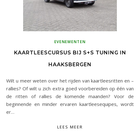
EVENEMENTEN
KAARTLEESCURSUS BIJ S+S TUNING IN
HAAKSBERGEN
Wilt u meer weten over het rijden van kaartleesritten en –
rallies? Of wilt u zich extra goed voorbereiden op één van
de ritten of rallies de komende maanden? Voor de
beginnende en minder ervaren kaartleesequipes, wordt
er…
LEES MEER