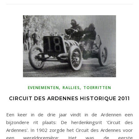
,
,
EVENEMENTEN
RALLIES
TOERRITTEN
CIRCUIT DES ARDENNES HISTORIQUE 2011
Een keer in de drie jaar vindt in de Ardennen een
bijzondere rit plaats: De herdenkingsrit 'Circuit des
Ardennes'. In 1902 zorgde het Circuit des Ardennes voor
een wereldpremière: Het was de eerste