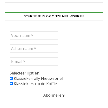
SCHRIJF JE IN OP ONZE NIEUWSBRIEF
Selecteer lijst(en):
Klassiekerrally Nieuwsbrief
Klassiekers op de Koffie