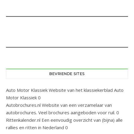
BEVRIENDE SITES
Auto Motor Klassiek
Website van het klassiekerblad Auto
Motor Klassiek 0
Autobrochures.nl
Website van een verzamelaar van
autobrochures. Veel brochures aangeboden voor ruil. 0
Rittenkalender.nl
Een eenvoudig overzicht van (bijna) alle
rallies en ritten in Nederland 0