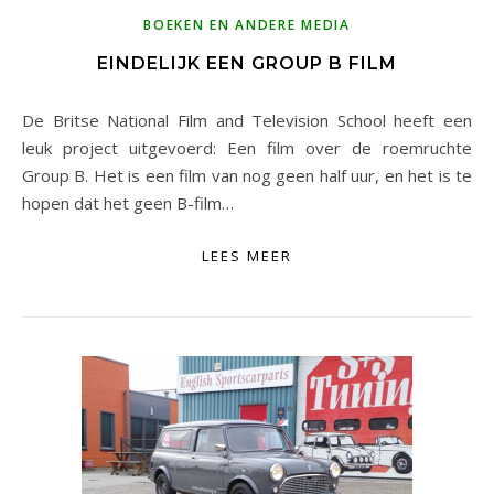
BOEKEN EN ANDERE MEDIA
EINDELIJK EEN GROUP B FILM
De Britse National Film and Television School heeft een
leuk project uitgevoerd: Een film over de roemruchte
Group B. Het is een film van nog geen half uur, en het is te
hopen dat het geen B-film…
LEES MEER